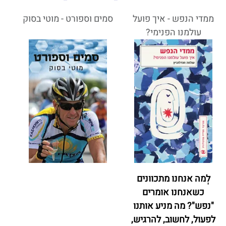
ממדי הנפש - איך פועל
סמים וספורט - מוטי בסוק
עולמנו הפנימי?
לְמה אנחנו מתכוונים
כשאנחנו אומרים
"נפש"?
מה מניע אותנו
לפעול, לחשוב, להרגיש,