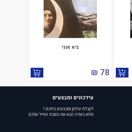
גיא אוני
₪
78
עידכונים ומבצעים
לקבלת עידכון ומבצעים בחינם !
מלאו בשדה הבא את כתובת המייל שלכם