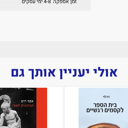
זמן אספקה
4-8 ימי עסקים
אולי יעניין אותך גם