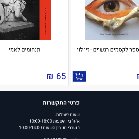
פר לקסמים רגשיים - זיו לוי
תנחומים לאמי
₪
65
פרטי התקשרות
שעות פעילות:
א'-ה' בין השעות 10:00-18:00
ו' וערבי חג' בין השעות 10:00-14:00