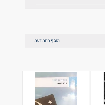
הוסף חוות דעת