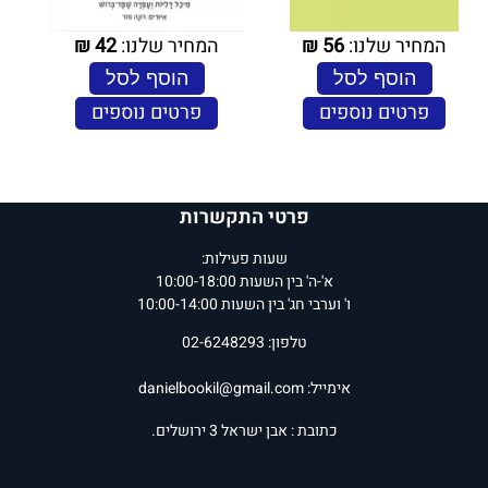
המחיר שלנו:
56
₪
המחיר שלנו:
42
₪
הוסף לסל
הוסף לסל
פרטים נוספים
פרטים נוספים
פרטי התקשרות
שעות פעילות:
א'-ה' בין השעות 10:00-18:00
ו' וערבי חג' בין השעות 10:00-14:00
טלפון: 02-6248293
אימייל:
danielbookil@gmail.com
כתובת : אבן ישראל 3 ירושלים.