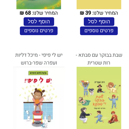
המחיר שלנו:
39
₪
המחיר שלנו:
68
₪
הוסף לסל
הוסף לסל
פרטים נוספים
פרטים נוספים
שבת בבוקר עם סבתא -
יש לי פיפי - מיכל דליות
רות שטרית
ועפרה שפר-ברוש