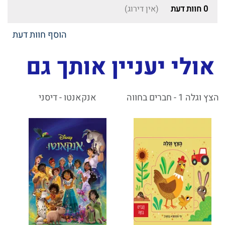
0
חוות דעת
(אין דירוג)
הוסף חוות דעת
אולי יעניין אותך גם
הצץ וגלה 1 - חברים בחווה
אנקאנטו - דיסני