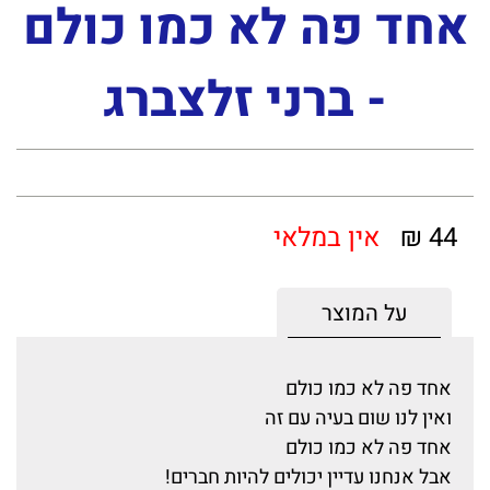
אחד פה לא כמו כולם
- ברני זלצברג
44 ₪
אין במלאי
על המוצר
אחד פה לא כמו כולם
ואין לנו שום בעיה עם זה
אחד פה לא כמו כולם
אבל אנחנו עדיין יכולים להיות חברים!