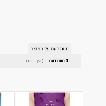
חוות דעת על המוצר
0
חוות דעת
(אין דירוג)