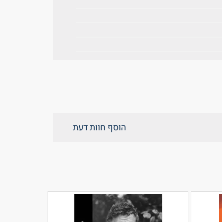
הוסף חוות דעת