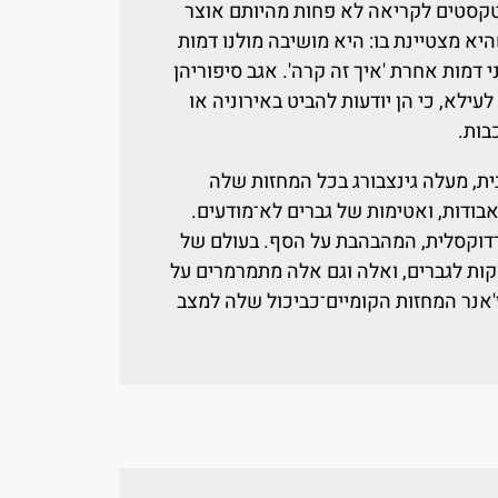
טקסטים לקריאה לא פחות מהיותם אוצר
יא מצטיינת בו: היא מושיבה מולנו דמות
 דמות אחרת 'איך זה קרה'. אגב סיפוריהן
עילא, כי הן יודעות להביט באירוניה או
בות.
ית, מעלה גינצבורג בכל המחזות שלה
אבודות, ואטימות של גברים לא־מודעים.
 פרדוקסלית, המהבהבת על הסף. בעולם של
וקות לגברים, ואלה וגם אלה מתמרמרים על
ז'אנר המחזות הקומיים־כביכול שלה למצב