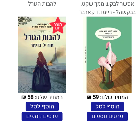
אפשר לבקש ממך שקט,
להבות הגורל
בבקשה? - ריימונד קארבר
המחיר שלנו:
59
₪
המחיר שלנו:
58
₪
הוסף לסל
הוסף לסל
פרטים נוספים
פרטים נוספים