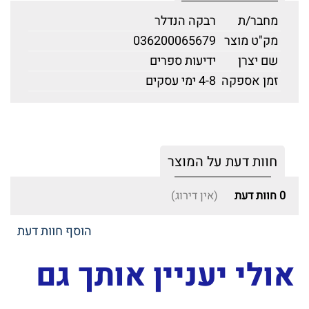
מחבר/ת
רבקה הנדלר
מק"ט מוצר
036200065679
שם יצרן
ידיעות ספרים
זמן אספקה
4-8 ימי עסקים
חוות דעת על המוצר
0
חוות דעת
(אין דירוג)
הוסף חוות דעת
אולי יעניין אותך גם