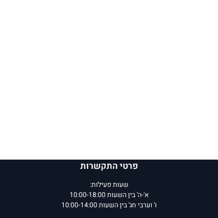
פרטי התקשרות
שעות פעילות:
א'-ה' בין השעות 10:00-18:00
ו' וערבי חג' בין השעות 10:00-14:00