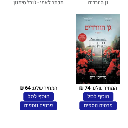
גן הוורדים
מכתב לאמי - ז'ורז' סימנון
המחיר שלנו:
74
₪
המחיר שלנו:
64
₪
הוסף לסל
הוסף לסל
פרטים נוספים
פרטים נוספים