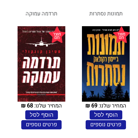
תמונות נסתרות
תרדמה עמוקה
המחיר שלנו:
69
₪
המחיר שלנו:
68
₪
הוסף לסל
הוסף לסל
פרטים נוספים
פרטים נוספים