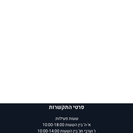
פרטי התקשרות
שעות פעילות:
א'-ה' בין השעות 10:00-18:00
ו' וערבי חג' בין השעות 10:00-14:00