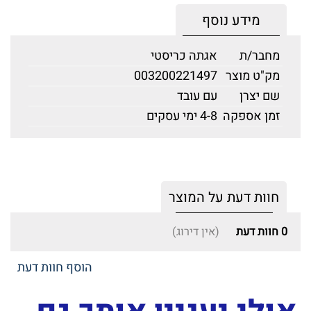
מידע נוסף
מחבר/ת
אגתה כריסטי
מק"ט מוצר
003200221497
שם יצרן
עם עובד
זמן אספקה
4-8 ימי עסקים
חוות דעת על המוצר
0
חוות דעת
(אין דירוג)
הוסף חוות דעת