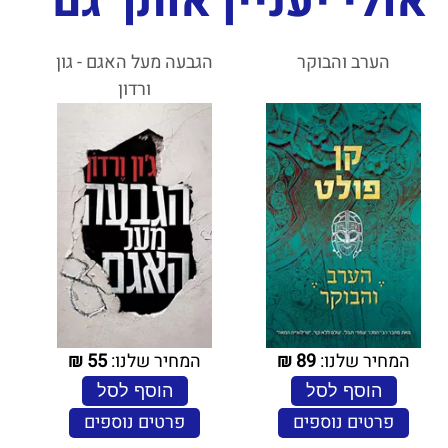
אולי יעניין אותך גם
הערב והבוקר
הגבעה מעל האגם - גון
ורדון
המחיר שלנו:
89
₪
המחיר שלנו:
55
₪
הוסף לסל
הוסף לסל
פרטים נוספים
פרטים נוספים