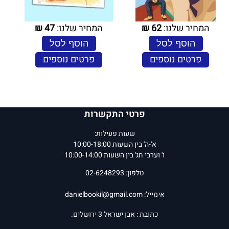
המחיר שלנו:
62
₪
המחיר שלנו:
47
₪
הוסף לסל
הוסף לסל
פרטים נוספים
פרטים נוספים
פרטי התקשרות
שעות פעילות:
א'-ה' בין השעות 10:00-18:00
ו' וערבי חג' בין השעות 10:00-14:00
טלפון: 02-6248293
אימייל:
danielbookil@gmail.com
כתובת : אבן ישראל 3 ירושלים.