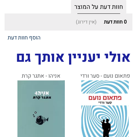
חוות דעת על המוצר
0
חוות דעת
(אין דירוג)
הוסף חוות דעת
אולי יעניין אותך גם
פתאום נועם - סער ורדי
אניהו - אתגר קרת