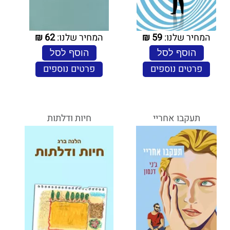
המחיר שלנו:
59
₪
המחיר שלנו:
62
₪
הוסף לסל
הוסף לסל
פרטים נוספים
פרטים נוספים
תעקבו אחריי
חיות ודלתות