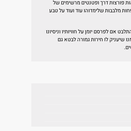
ות פורצות דרך ופטנטים מרשימים של
חות מלבבות שלימדוהו עוד ועוד על טבע
בט אם לפרסם יומן על חוויותיו וניסיונו
ו שיעניק לו חירות גמורה לבטא גם
ם.