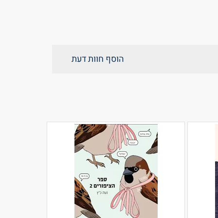
הוסף חוות דעת