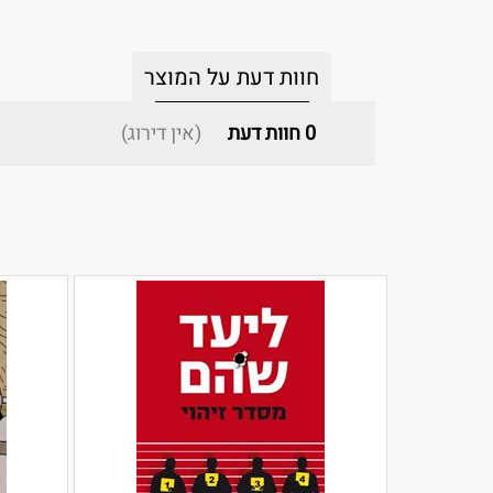
חוות דעת על המוצר
0
חוות דעת
(אין דירוג)