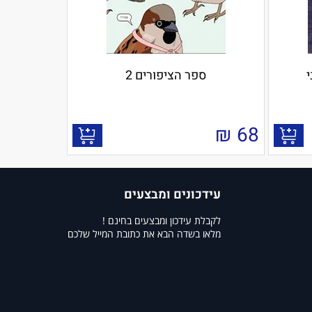
י
ספר הציפורים 2
₪
68
עידכונים ומבצעים
לקבלת עידכון ומבצעים בחינם !
מלאו בשדה הבא את כתובת המייל שלכם