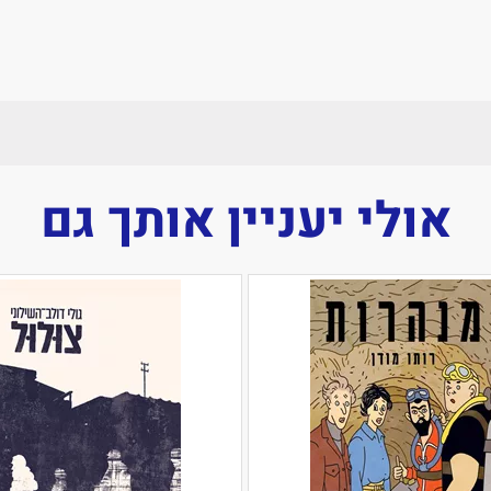
אולי יעניין אותך גם