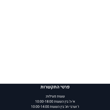
פרטי התקשרות
שעות פעילות:
א'-ה' בין השעות 10:00-18:00
ו' וערבי חג' בין השעות 10:00-14:00