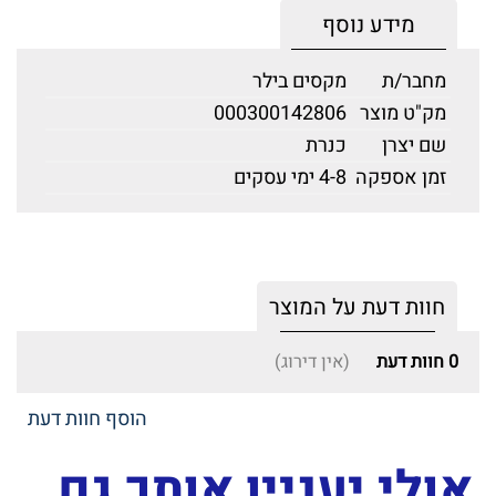
מידע נוסף
מחבר/ת
מקסים בילר
מק"ט מוצר
000300142806
שם יצרן
כנרת
זמן אספקה
4-8 ימי עסקים
חוות דעת על המוצר
0
חוות דעת
(אין דירוג)
הוסף חוות דעת
אולי יעניין אותך גם