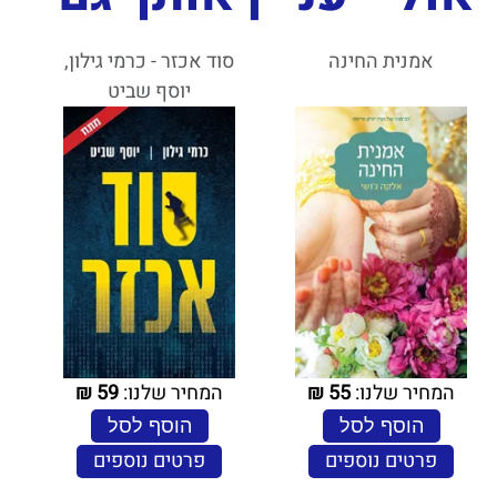
אמנית החינה
סוד אכזר - כרמי גילון,
יוסף שביט
המחיר שלנו:
55
₪
המחיר שלנו:
59
₪
הוסף לסל
הוסף לסל
פרטים נוספים
פרטים נוספים