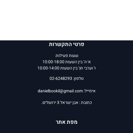
פרטי התקשרות
שעות פעילות:
א'-ה' בין השעות 10:00-18:00
ו' וערבי חג' בין השעות 10:00-14:00
טלפון: 02-6248293
אימייל:
danielbookil@gmail.com
כתובת : אבן ישראל 3 ירושלים.
מפת אתר