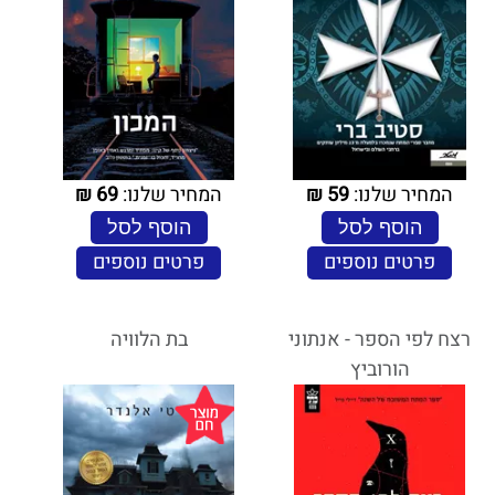
המחיר שלנו:
59
₪
המחיר שלנו:
69
₪
הוסף לסל
הוסף לסל
פרטים נוספים
פרטים נוספים
רצח לפי הספר - אנתוני
בת הלוויה
הורוביץ