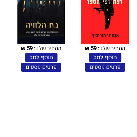
המחיר שלנו:
59
₪
המחיר שלנו:
59
₪
הוסף לסל
הוסף לסל
פרטים נוספים
פרטים נוספים