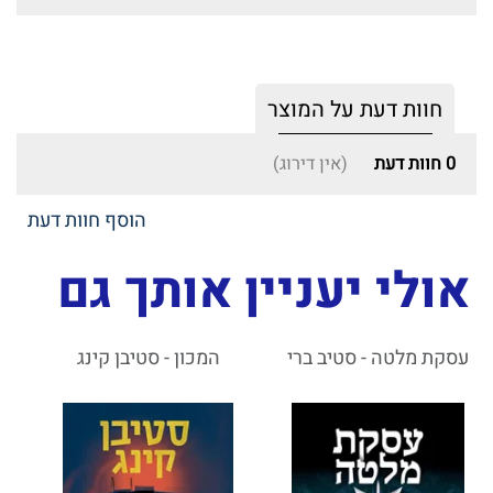
חוות דעת על המוצר
0
חוות דעת
(אין דירוג)
הוסף חוות דעת
אולי יעניין אותך גם
עסקת מלטה - סטיב ברי
המכון - סטיבן קינג