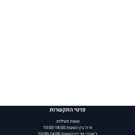
פרטי התקשרות
שעות פעילות:
א'-ה' בין השעות 10:00-18:00
ו' וערבי חג' בין השעות 10:00-14:00