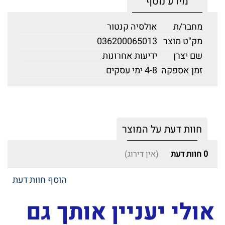
מידע נוסף
מחבר/ת
אולסיה קנטור
מק"ט מוצר
036200065013
שם יצרן
ידיעות אחרונות
זמן אספקה
4-8 ימי עסקים
חוות דעת על המוצר
0
חוות דעת
(אין דירוג)
הוסף חוות דעת
אולי יעניין אותך גם