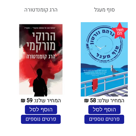
סוף מעגל
הרג קומנדטורה
המחיר שלנו:
58
₪
המחיר שלנו:
59
₪
הוסף לסל
הוסף לסל
פרטים נוספים
פרטים נוספים