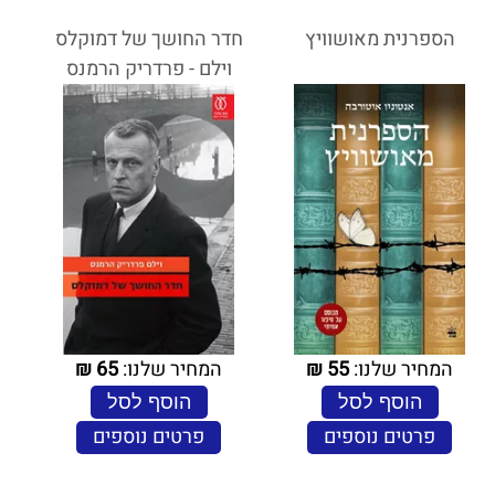
הספרנית מאושוויץ
חדר החושך של דמוקלס
וילם - פרדריק הרמנס
המחיר שלנו:
55
₪
המחיר שלנו:
65
₪
הוסף לסל
הוסף לסל
פרטים נוספים
פרטים נוספים