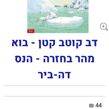
דב קוטב קטן - בוא
מהר בחזרה - הנס
דה-ביר
44 ₪