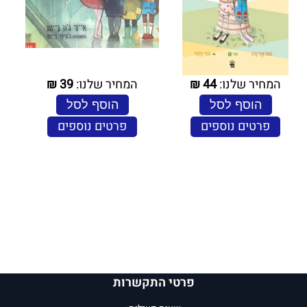
המחיר שלנו:
44
₪
המחיר שלנו:
39
₪
הוסף לסל
הוסף לסל
פרטים נוספים
פרטים נוספים
פרטי התקשרות