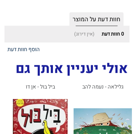
חוות דעת על המוצר
0
חוות דעת
(אין דירוג)
הוסף חוות דעת
אולי יעניין אותך גם
גלילאה - נעמה להב
ביל בול - אן דו