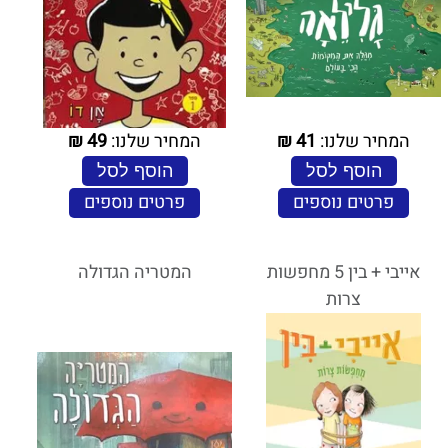
המחיר שלנו:
41
₪
המחיר שלנו:
49
₪
הוסף לסל
הוסף לסל
פרטים נוספים
פרטים נוספים
אייבי + בין 5 מחפשות
המטריה הגדולה
צרות