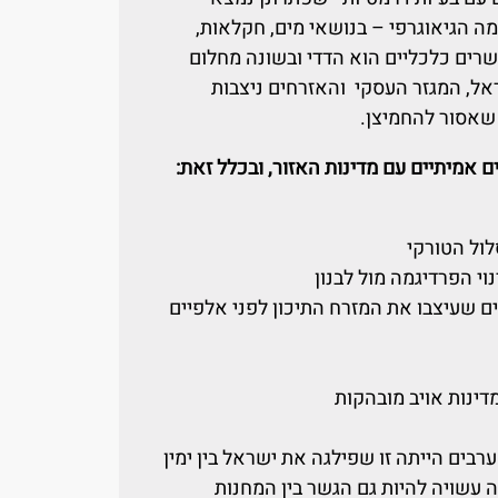
ה הגיאוגרפי – בנושאי מים, חקלאות,
שרים כלכליים הוא הדדי ובשונה מחלום
ראל, המגזר העסקי והאזרחים ניצבות
, שאסור להחמיצן.
 אמיתיים עם מדינות האזור, ובכלל זאת:
לול הטורקי
י הפרדיגמה מול לבנון
 שעיצבו את המזרח התיכון לפני אלפיים
דינות אויב מובהקות
בים הייתה זו שפילגה את ישראל בין ימין
עשויה להיות גם הגשר בין המחנות