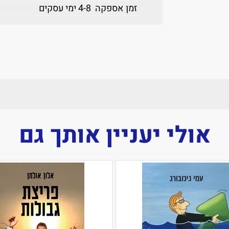
זמן אספקה
4-8 ימי עסקים
אולי יעניין אותך גם