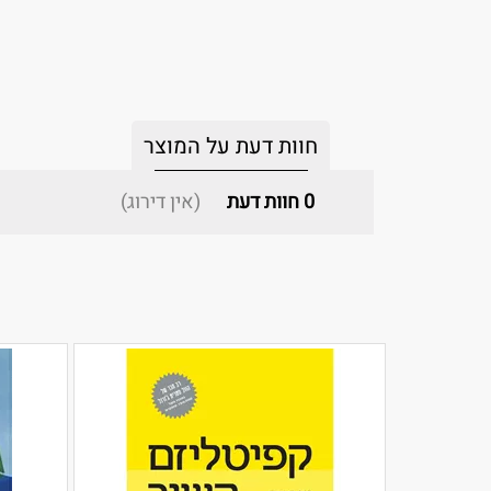
חוות דעת על המוצר
0
חוות דעת
(אין דירוג)