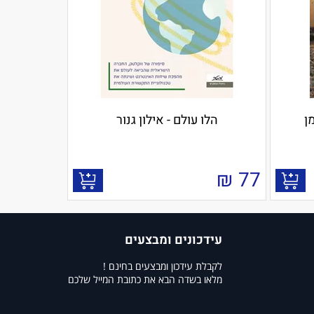
ן
הלו עולם - אילון גנור
₪
77
עידכונים ומבצעים
לקבלת עידכון ומבצעים בחינם !
מלאו בשדה הבא את כתובת המייל שלכם