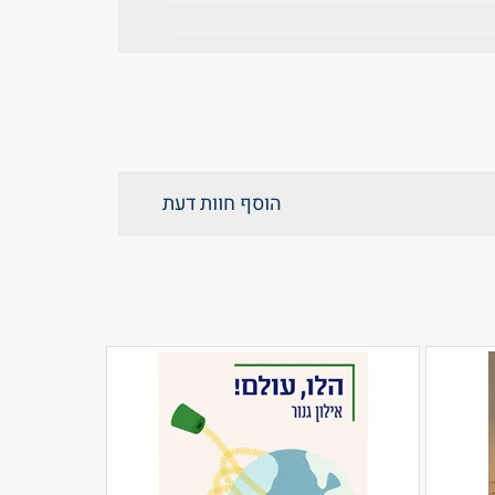
הוסף חוות דעת