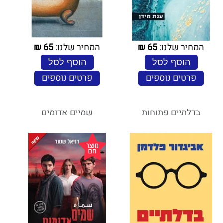
המחיר שלנו:
65
₪
המחיר שלנו:
65
₪
הוסף לסל
הוסף לסל
פרטים נוספים
פרטים נוספים
בדלתיים פתוחות
שמיים אדומים