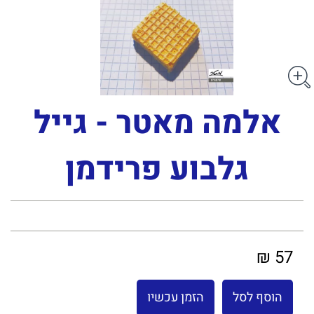
אלמה מאטר - גייל
גלבוע פרידמן
57 ₪
הוסף לסל
הזמן עכשיו