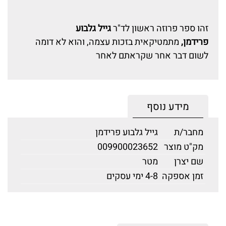
זהו ספר פרוזה ראשון לד"ר
גייל גלבוע
פרידמן,
מתמטיקאית בזכות עצמה, והוא לא דומה
לשום דבר אחר שקראתם לאחר
מידע נוסף
מחבר/ת
גייל גלבוע פרידמן
מק"ט מוצר
009900023652
שם יצרן
מטר
זמן אספקה
4-8 ימי עסקים