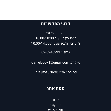
פרטי התקשרות
שעות פעילות:
א'-ה' בין השעות 10:00-18:00
ו' וערבי חג' בין השעות 10:00-14:00
טלפון: 02-6248293
אימייל:
danielbookil@gmail.com
כתובת : אבן ישראל 3 ירושלים.
מפת אתר
אודות
צור קשר
תקנון חנות