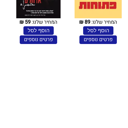
המחיר שלנו:
89
₪
המחיר שלנו:
59
₪
הוסף לסל
הוסף לסל
פרטים נוספים
פרטים נוספים