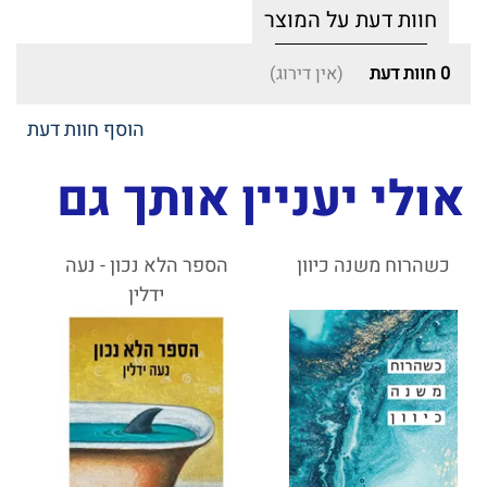
חוות דעת על המוצר
0
חוות דעת
(אין דירוג)
הוסף חוות דעת
אולי יעניין אותך גם
כשהרוח משנה כיוון
הספר הלא נכון - נעה
ידלין