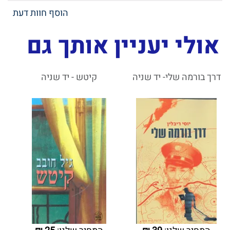
הוסף חוות דעת
אולי יעניין אותך גם
דרך בורמה שלי- יד שניה
קיטש - יד שניה