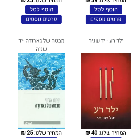
המחיר שלנו:
39
₪
המחיר שלנו:
25
₪
הוסף לסל
הוסף לסל
פרטים נוספים
פרטים נוספים
ילד רע - יד שניה
מבטה של גארודה -יד
שניה
המחיר שלנו:
40
₪
המחיר שלנו:
25
₪