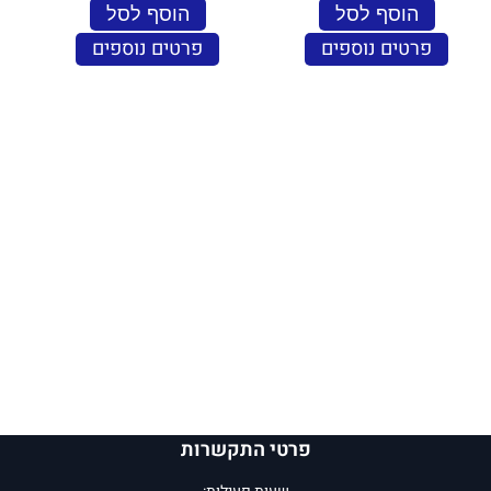
הוסף לסל
הוסף לסל
פרטים נוספים
פרטים נוספים
פרטי התקשרות