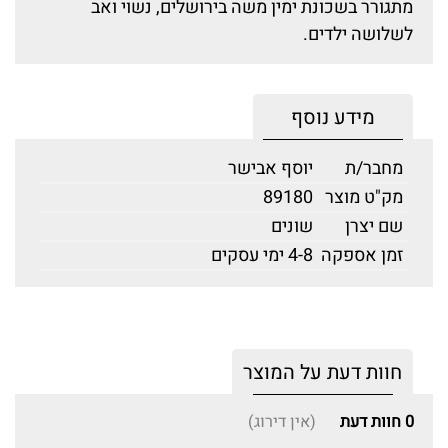
מתגורר בשכונת ימין משה בירושלים, נשוי ואב
לשלושה ילדים.
מידע נוסף
מחבר/ת
יוסף אבישר
מק"ט מוצר
89180
שם יצרן
שונים
זמן אספקה
4-8 ימי עסקים
חוות דעת על המוצר
0
חוות דעת
(אין דירוג)