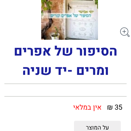
הסיפור של אפרים
ומרים -יד שניה
35 ₪
אין במלאי
על המוצר