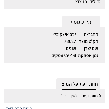
גדולים. הניצוץ.
מידע נוסף
מחבר/ת
יניב איצקוביץ
מק"ט מוצר
78627
שם יצרן
שונים
זמן אספקה
4-8 ימי עסקים
חוות דעת על המוצר
0
חוות דעת
(אין דירוג)
הוסף חוות דעת