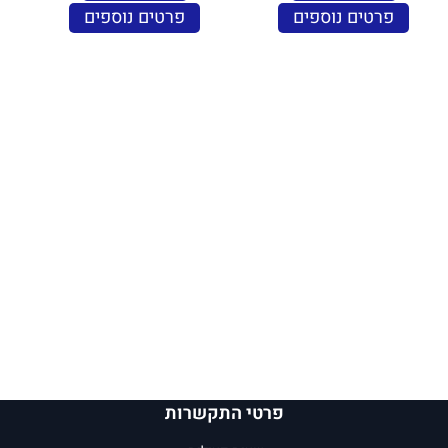
פרטים נוספים
פרטים נוספים
פרטי התקשרות