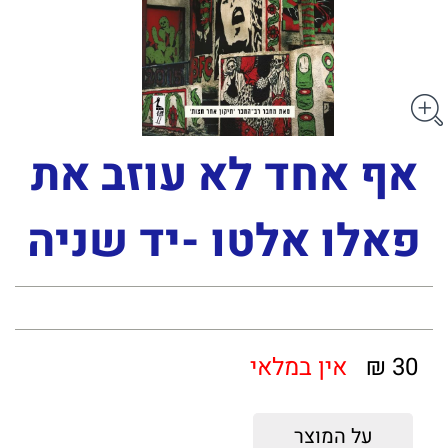
אף אחד לא עוזב את
פאלו אלטו -יד שניה
30 ₪
אין במלאי
על המוצר