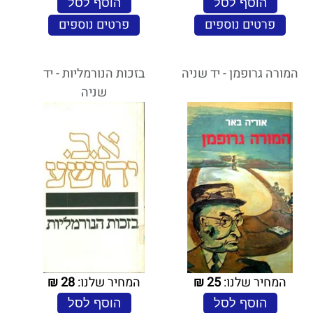
הוסף לסל
הוסף לסל
פרטים נוספים
פרטים נוספים
המורה גרופמן - יד שניה
בזכות הנורמליות - יד
שניה
המחיר שלנו:
25
₪
המחיר שלנו:
28
₪
הוסף לסל
הוסף לסל