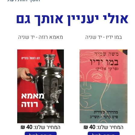
אולי יעניין אותך גם
במו ידיו - יד שניה
מאמא רוזה - יד שניה
המחיר שלנו:
40
₪
המחיר שלנו:
40
₪