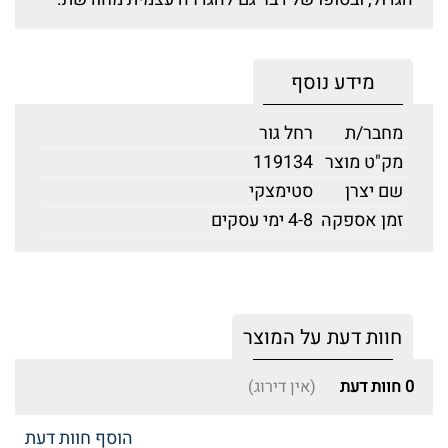
מידע נוסף
מחבר/ת
רחל גור
מק"ט מוצר
119134
שם יצרן
סטימצקי
זמן אספקה
4-8 ימי עסקים
חוות דעת על המוצר
0
חוות דעת
(אין דירוג)
הוסף חוות דעת