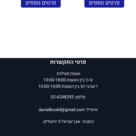
פרטים נוספים
פרטים נוספים
פרטי התקשרות
שעות פעילות:
א'-ה' בין השעות 10:00-18:00
ו' וערבי חג' בין השעות 10:00-14:00
טלפון: 02-6248293
אימייל:
danielbookil@gmail.com
כתובת : אבן ישראל 3 ירושלים.