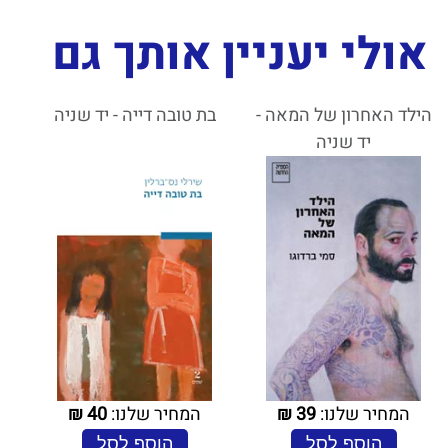
אולי יעניין אותך גם
הילד האחרון של המאה -
בת טובה דייה - יד שניה
יד שניה
המחיר שלנו:
39
₪
המחיר שלנו:
40
₪
הוסף לסל
הוסף לסל