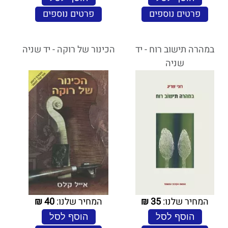
פרטים נוספים
פרטים נוספים
במהרה תישוב רוח - יד
הכינור של רוקה - יד שניה
שניה
המחיר שלנו:
35
₪
המחיר שלנו:
40
₪
הוסף לסל
הוסף לסל