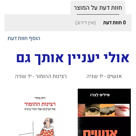
חוות דעת על המוצר
0
חוות דעת
(אין דירוג)
הוסף חוות דעת
אולי יעניין אותך גם
אנשים - יד שניה
רצינות ההומור - יד שניה