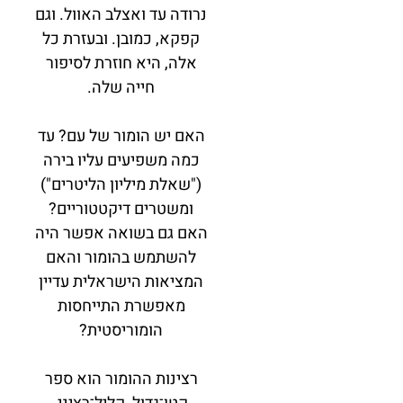
נרודה עד ואצלב האוול. וגם
קפקא, כמובן. ובעזרת כל
אלה, היא חוזרת לסיפור
חייה שלה.
האם יש הומור של עם? עד
כמה משפיעים עליו בירה
("שאלת מיליון הליטרים")
ומשטרים דיקטטוריים?
האם גם בשואה אפשר היה
להשתמש בהומור והאם
המציאות הישראלית עדיין
מאפשרת התייחסות
הומוריסטית?
רצינות ההומור הוא ספר