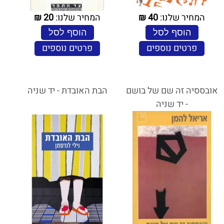
המחיר שלנו:
40
₪
המחיר שלנו:
20
₪
הוסף לסל
הוסף לסל
פרטים נוספים
פרטים נוספים
אובססיה זה שם של בושם
הבת האובדת - יד שניה
- יד שניה