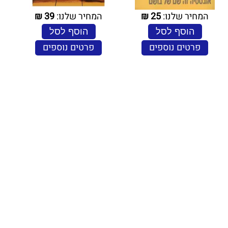
המחיר שלנו:
25
₪
המחיר שלנו:
39
₪
הוסף לסל
הוסף לסל
פרטים נוספים
פרטים נוספים