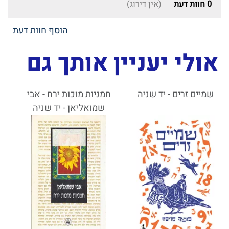
0
חוות דעת
(אין דירוג)
הוסף חוות דעת
אולי יעניין אותך גם
שמיים זרים - יד שניה
חמניות מוכות ירח - אבי
שמואליאן - יד שניה