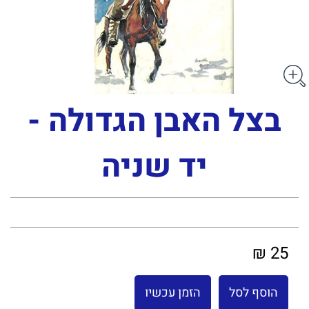
בצל האבן הגדולה -
יד שניה
25 ₪
הוסף לסל
הזמן עכשיו