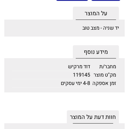
על המוצר
יד שניה - מצב טוב
מידע נוסף
מחבר/ת
דוד מרקיש
מק"ט מוצר
119145
זמן אספקה
4-8 ימי עסקים
חוות דעת על המוצר