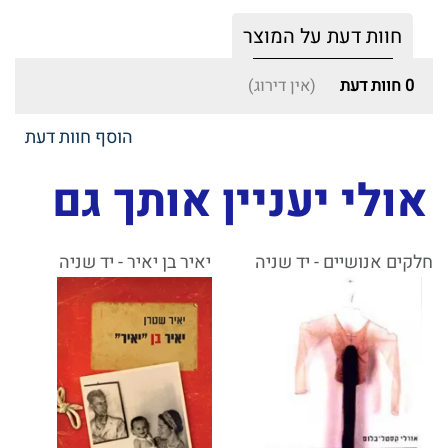
חוות דעת על המוצר
0
חוות דעת
(אין דירוג)
הוסף חוות דעת
אולי יעניין אותך גם
חלקים אנושיים - יד שניה
יאיר בן יאיר - יד שניה