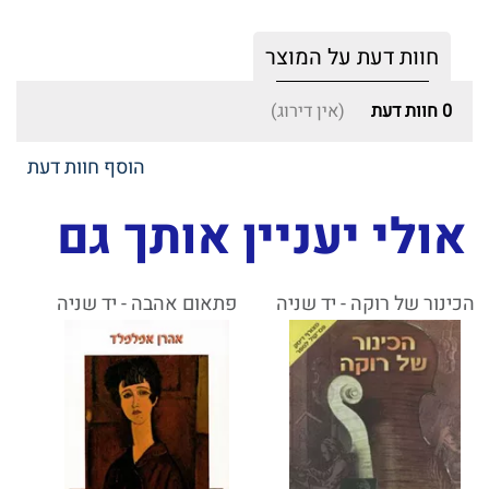
חוות דעת על המוצר
0
חוות דעת
(אין דירוג)
הוסף חוות דעת
אולי יעניין אותך גם
הכינור של רוקה - יד שניה
פתאום אהבה - יד שניה