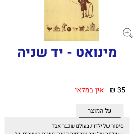
מינואט - יד שניה
35 ₪
אין במלאי
על המוצר
סיפור של ילדות בעולם שכבר אבד