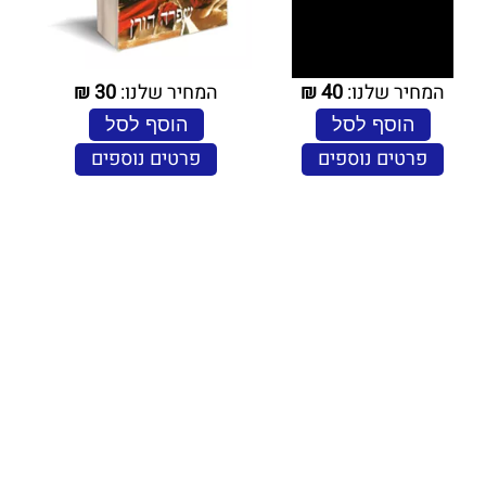
המחיר שלנו:
40
₪
המחיר שלנו:
30
₪
הוסף לסל
הוסף לסל
פרטים נוספים
פרטים נוספים