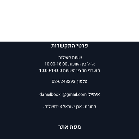
פרטי התקשרות
שעות פעילות:
א'-ה' בין השעות 10:00-18:00
ו' וערבי חג' בין השעות 10:00-14:00
טלפון: 02-6248293
אימייל:
danielbookil@gmail.com
כתובת : אבן ישראל 3 ירושלים.
מפת אתר