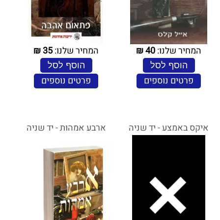
המחיר שלנו:
40
₪
המחיר שלנו:
35
₪
הוסף לסל
הוסף לסל
פרטים נוספים
פרטים נוספים
איקס באמצע - יד שניה
ארבע אמהות - יד שניה