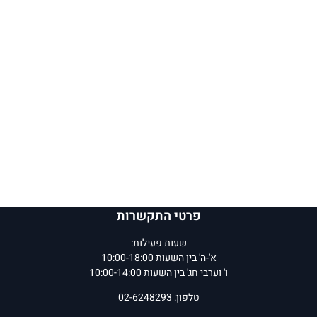
פרטי התקשרות
שעות פעילות:
א'-ה' בין השעות 10:00-18:00
ו' וערבי חג' בין השעות 10:00-14:00
טלפון: 02-6248293