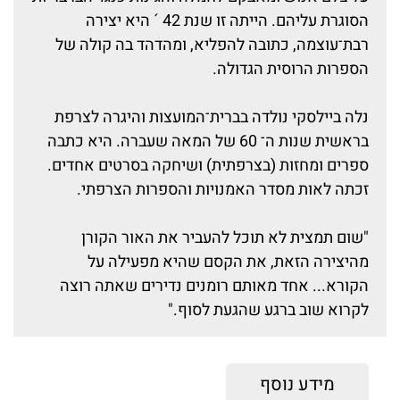
הסוגרת עליהם. הייתה זו שנת 42 ´ היא יצירה
רבת־עוצמה, כתובה להפליא, ומהדהד בה קולה של
הספרות הרוסית הגדולה.
נלה ביילסקי נולדה בברית־המועצות והיגרה לצרפת
בראשית שנות ה־ 60 של המאה שעברה. היא כתבה
ספרים ומחזות (בצרפתית) ושיחקה בסרטים אחדים.
זכתה לאות מסדר האמנויות והספרות הצרפתי.
"שום תמצית לא תוכל להעביר את האור הקורן
מהיצירה הזאת, את הקסם שהיא מפעילה על
הקורא... אחד מאותם רומנים נדירים שאתה רוצה
לקרוא שוב ברגע שהגעת לסוף."
מידע נוסף