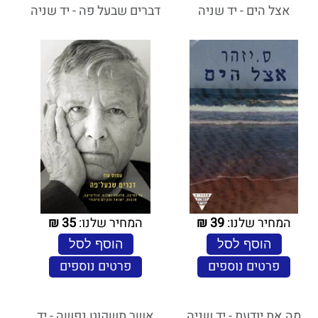
אצל הים - יד שניה
דברים שבעל פה - יד שניה
המחיר שלנו:
39
₪
המחיר שלנו:
35
₪
הוסף לסל
הוסף לסל
פרטים נוספים
פרטים נוספים
מה את יודעת - יד שניה
אשר תשקוט נפשה - יד