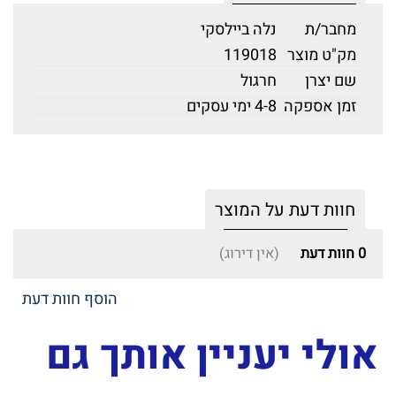
מחבר/ת
נלה ביילסקי
מק"ט מוצר
119018
שם יצרן
חרגול
זמן אספקה
4-8 ימי עסקים
חוות דעת על המוצר
0
חוות דעת
(אין דירוג)
הוסף חוות דעת
אולי יעניין אותך גם