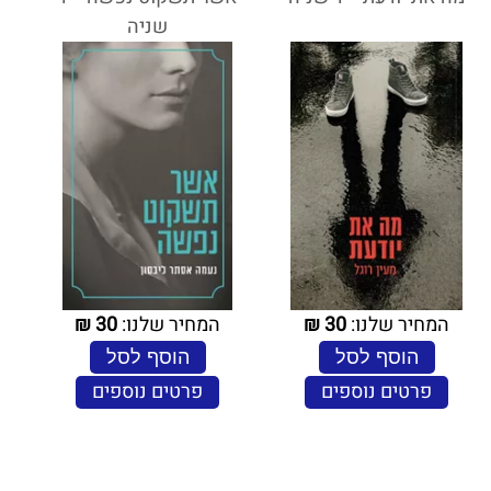
שניה
המחיר שלנו:
30
₪
המחיר שלנו:
30
₪
הוסף לסל
הוסף לסל
פרטים נוספים
פרטים נוספים