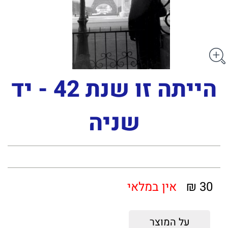
הייתה זו שנת 42 - יד
שניה
30 ₪
אין במלאי
על המוצר