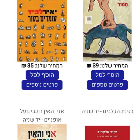
המחיר שלנו:
39
₪
המחיר שלנו:
35
₪
הוסף לסל
הוסף לסל
פרטים נוספים
פרטים נוספים
בגינת הכלבים - יד שניה
אני והאין רוכבים על
אופניים - יד שניה