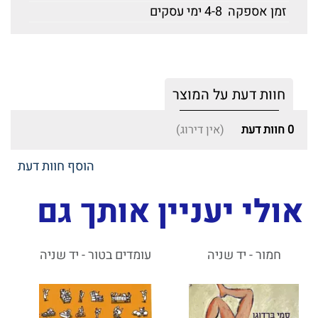
זמן אספקה
4-8 ימי עסקים
חוות דעת על המוצר
0
חוות דעת
(אין דירוג)
הוסף חוות דעת
אולי יעניין אותך גם
חמור - יד שניה
עומדים בטור - יד שניה