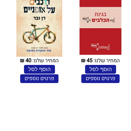
המחיר שלנו:
45
₪
המחיר שלנו:
40
₪
הוסף לסל
הוסף לסל
פרטים נוספים
פרטים נוספים