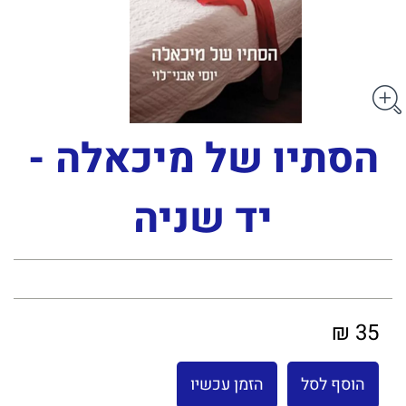
הסתיו של מיכאלה -
יד שניה
35 ₪
הוסף לסל
הזמן עכשיו