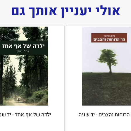
אולי יעניין אותך גם
הרוחות והצבים - יד שניה
ילדה של אף אחד - יד שנ