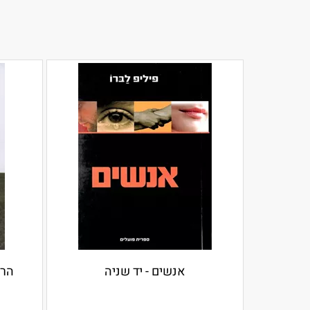
אנשים - יד שניה
הר 