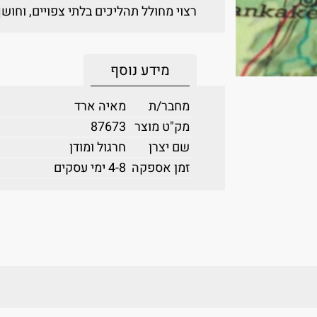
רצוי מחולל תהליכים בלתי צפויים, וחוש
מידע נוסף
מחבר/ת
מאיה ארד
מק"ט מוצר
87673
שם יצרן
חרגול ומודן
זמן אספקה
4-8 ימי עסקים