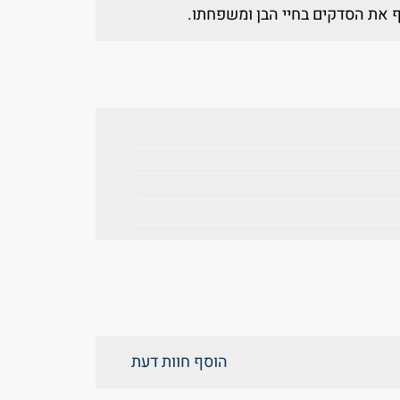
ף את הסדקים בחיי הבן ומשפחתו.
הוסף חוות דעת