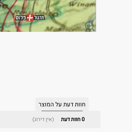
חוות דעת על המוצר
0
חוות דעת
(אין דירוג)