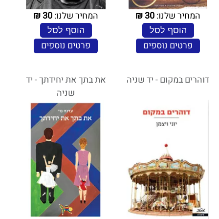
המחיר שלנו:
30
₪
המחיר שלנו:
30
₪
הוסף לסל
הוסף לסל
פרטים נוספים
פרטים נוספים
דוהרים במקום - יד שניה
את בתך את יחידתך - יד
שניה