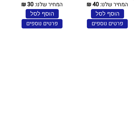
המחיר שלנו:
40
₪
המחיר שלנו:
30
₪
הוסף לסל
הוסף לסל
פרטים נוספים
פרטים נוספים