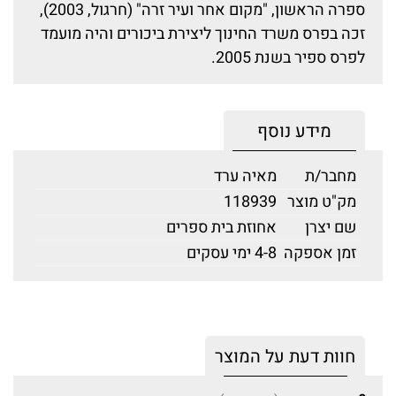
ספרה הראשון, "מקום אחר ועיר זרה" (חרגול, 2003),
זכה בפרס משרד החינוך ליצירת ביכורים והיה מועמד
לפרס ספיר בשנת 2005.
מידע נוסף
מחבר/ת
מאיה ערד
מק"ט מוצר
118939
שם יצרן
אחוזת בית ספרים
זמן אספקה
4-8 ימי עסקים
חוות דעת על המוצר