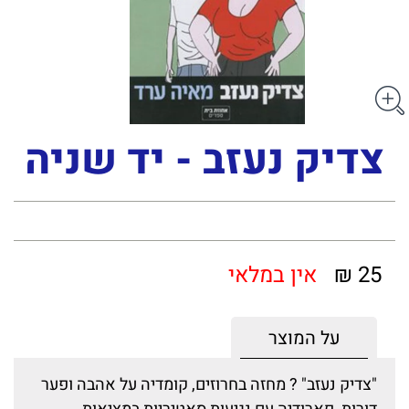
צדיק נעזב - יד שניה
25 ₪
אין במלאי
על המוצר
"צדיק נעזב" ? מחזה בחרוזים, קומדיה על אהבה ופער