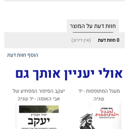
חוות דעת על המוצר
0
חוות דעת
(אין דירוג)
הוסף חוות דעת
אולי יעניין אותך גם
מעגל המתופפות - יד
יעקב הסיפור המפתיע של
שניה
אבי האומה - יד שניה