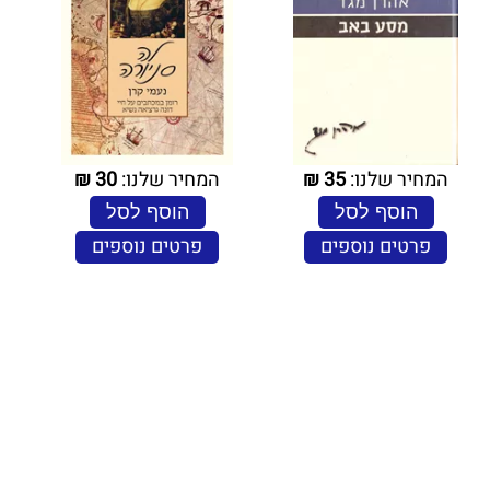
המחיר שלנו:
35
₪
המחיר שלנו:
30
₪
הוסף לסל
הוסף לסל
פרטים נוספים
פרטים נוספים