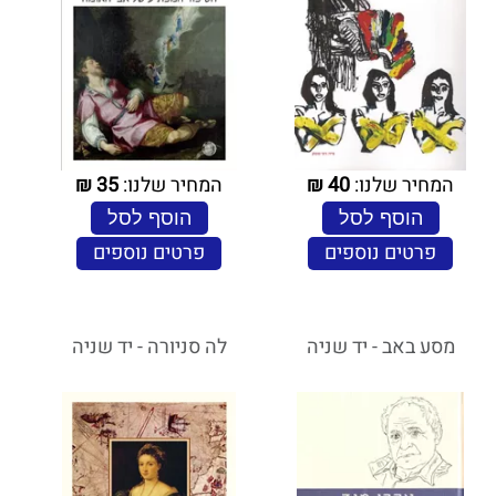
המחיר שלנו:
40
₪
המחיר שלנו:
35
₪
הוסף לסל
הוסף לסל
פרטים נוספים
פרטים נוספים
מסע באב - יד שניה
לה סניורה - יד שניה