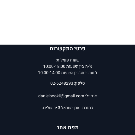
פרטי התקשרות
שעות פעילות:
א'-ה' בין השעות 10:00-18:00
ו' וערבי חג' בין השעות 10:00-14:00
טלפון: 02-6248293
אימייל:
danielbookil@gmail.com
כתובת : אבן ישראל 3 ירושלים.
מפת אתר