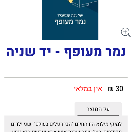
נמר מעופף - יד שניה
30 ₪
אין במלאי
על המוצר
למיקי מילוא היו החיים "הכי רגילים בעולם": שני ילדים