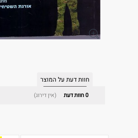
חוות דעת על המוצר
0
חוות דעת
(אין דירוג)