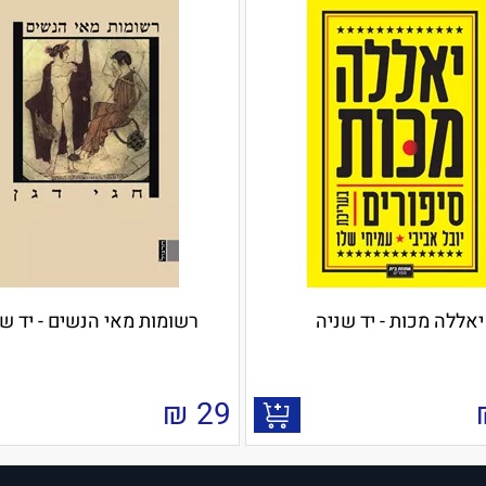
יאללה מכות - יד שניה
רשומות מאי הנשים - יד ש
₪
29