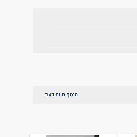
הוסף חוות דעת