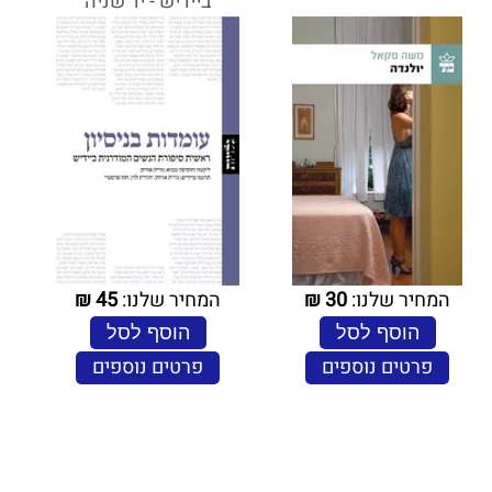
ביידיש - יד שניה
המחיר שלנו:
30
₪
המחיר שלנו:
45
₪
הוסף לסל
הוסף לסל
פרטים נוספים
פרטים נוספים