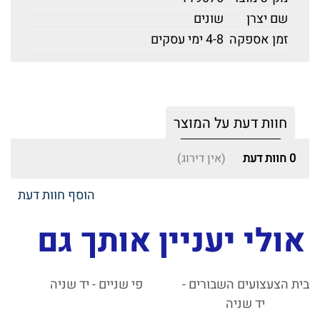
שם יצרן
שונים
זמן אספקה
4-8 ימי עסקים
חוות דעת על המוצר
0
חוות דעת
(אין דירוג)
הוסף חוות דעת
אולי יעניין אותך גם
בית הצעצועים השבורים -
פי שניים - יד שניה
יד שניה