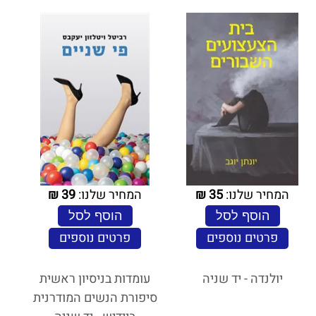
המחיר שלנו:
35
₪
המחיר שלנו:
39
₪
הוסף לסל
הוסף לסל
פרטים נוספים
פרטים נוספים
יולנדה - יד שניה
עומדות בניסיון ראשית
סיפורת הנשים המודרנית