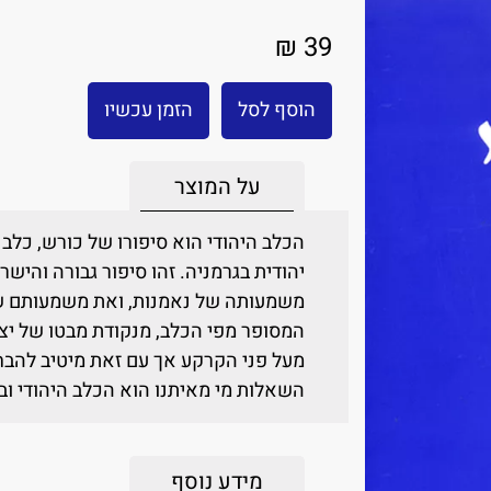
39 ₪
הוסף לסל
הזמן עכשיו
על המוצר
יהודית בגרמניה. זהו סיפור גבורה והיש
משמעותה של נאמנות, ואת משמעותם של 
מעל פני הקרקע אך עם זאת מיטיב להבחי
השאלות מי מאיתנו הוא הכלב היהודי וב
מידע נוסף