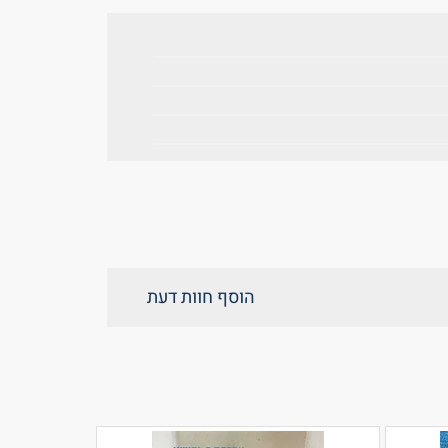
הוסף חוות דעת