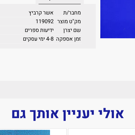
מחבר/ת
אשר קרביץ
מק"ט מוצר
119092
שם יצרן
ידיעות ספרים
זמן אספקה
4-8 ימי עסקים
אולי יעניין אותך גם