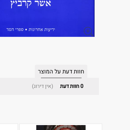
חוות דעת על המוצר
0
חוות דעת
(אין דירוג)