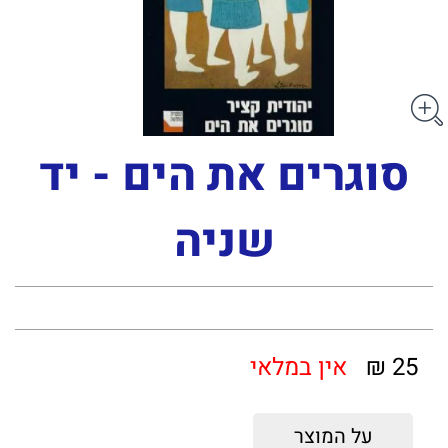
סוגרים את הים - יד
שניה
25 ₪
אין במלאי
על המוצר