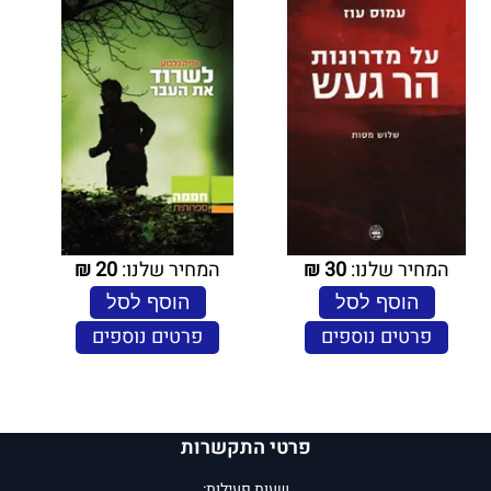
המחיר שלנו:
30
₪
המחיר שלנו:
20
₪
הוסף לסל
הוסף לסל
פרטים נוספים
פרטים נוספים
פרטי התקשרות
שעות פעילות: