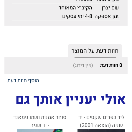
שם יצרן
הקיבוץ המאוחד
זמן אספקה
4-8 ימי עסקים
חוות דעת על המוצר
0
חוות דעת
(אין דירוג)
הוסף חוות דעת
אולי יעניין אותך גם
ליד כפרים שקטים - יד
סוחר אמנות ושמו נימאנד
שניה (הוצאה 2001)
- יד שניה