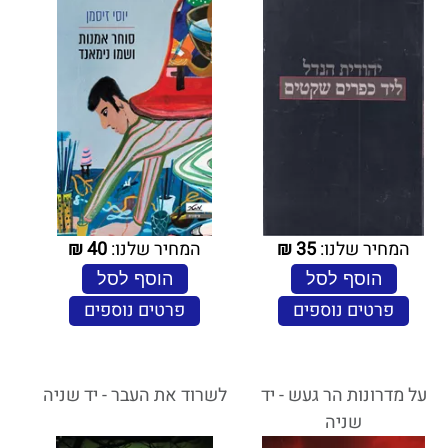
המחיר שלנו:
35
₪
המחיר שלנו:
40
₪
הוסף לסל
הוסף לסל
פרטים נוספים
פרטים נוספים
על מדרונות הר געש - יד
לשרוד את העבר - יד שניה
שניה