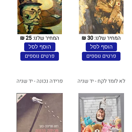
המחיר שלנו:
30
₪
המחיר שלנו:
25
₪
הוסף לסל
הוסף לסל
פרטים נוספים
פרטים נוספים
לא לומד לקח - יד שניה
פרידה נכונה - יד שניה