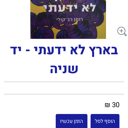
בארץ לא ידעתי - יד
שניה
30 ₪
הוסף לסל
הזמן עכשיו