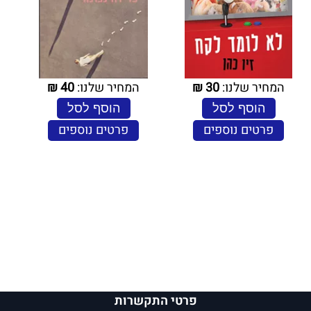
המחיר שלנו:
30
₪
המחיר שלנו:
40
₪
הוסף לסל
הוסף לסל
פרטים נוספים
פרטים נוספים
פרטי התקשרות