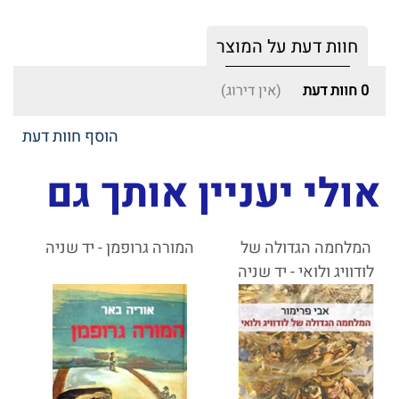
חוות דעת על המוצר
0
חוות דעת
(אין דירוג)
הוסף חוות דעת
אולי יעניין אותך גם
המלחמה הגדולה של
המורה גרופמן - יד שניה
לודוויג ולואי - יד שניה