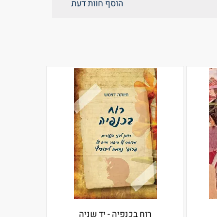
הוסף חוות דעת
רוח בכנפיה - יד שניה