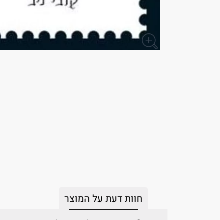
חוות דעת על המוצר