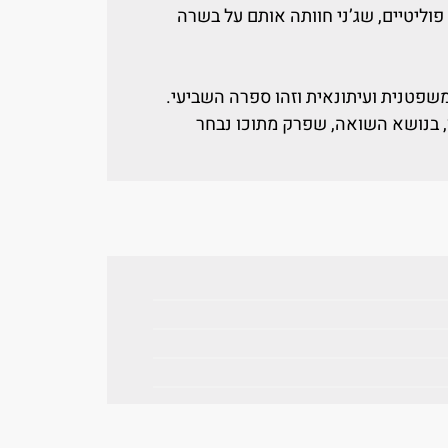
 פוליטיים, שג’ני חוותה אותם על בשרה
משפטנית ועיתונאית וזהו ספרה השביעי.
, בנושא השואה, שפרק מתוכו נבחר