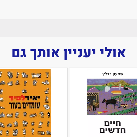
אולי יעניין אותך גם