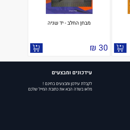
מבחן החלב - יד שניה
₪
30
עידכונים ומבצעים
לקבלת עידכון ומבצעים בחינם !
מלאו בשדה הבא את כתובת המייל שלכם