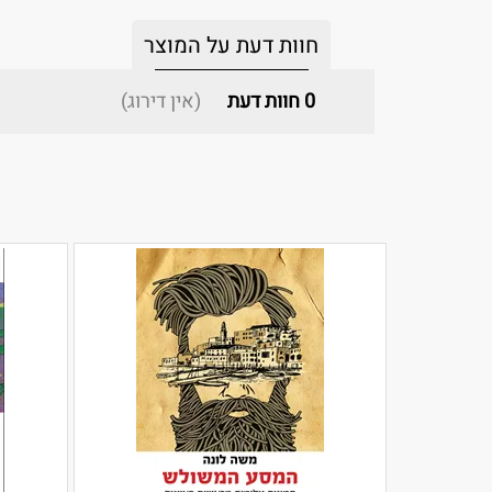
חוות דעת על המוצר
0
חוות דעת
(אין דירוג)