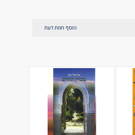
הוסף חוות דעת