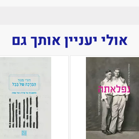
אולי יעניין אותך גם