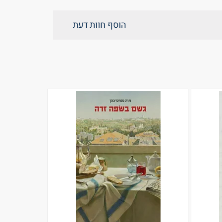
הוסף חוות דעת