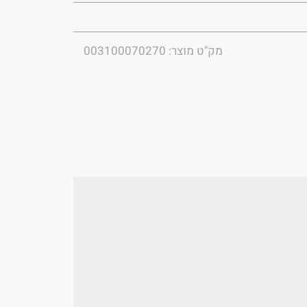
מק"ט מוצר: 003100070270