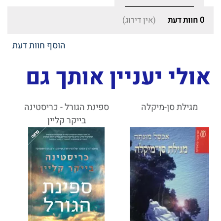
0
חוות דעת
(אין דירוג)
הוסף חוות דעת
אולי יעניין אותך גם
מגילת סן-מיקלה
ספינת הגורל - כריסטינה
בייקר קליין