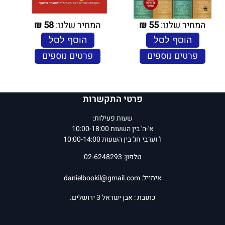
המחיר שלנו:
55
₪
המחיר שלנו:
58
₪
הוסף לסל
הוסף לסל
פרטים נוספים
פרטים נוספים
פרטי התקשרות
שעות פעילות:
א'-ה' בין השעות 10:00-18:00
ו' וערבי חג' בין השעות 10:00-14:00
טלפון: 02-6248293
אימייל:
danielbookil@gmail.com
כתובת : אבן ישראל 3 ירושלים.