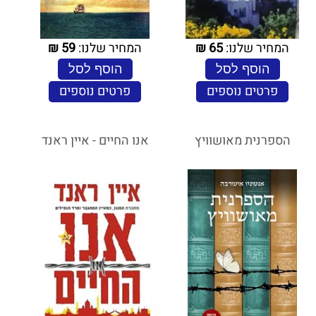
המחיר שלנו:
65
₪
המחיר שלנו:
59
₪
הוסף לסל
הוסף לסל
פרטים נוספים
פרטים נוספים
הספרנית מאושוויץ
אנו החיים - איין ראנד