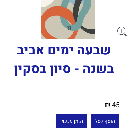
שבעה ימים אביב
בשנה - סיון בסקין
45 ₪
הוסף לסל
הזמן עכשיו