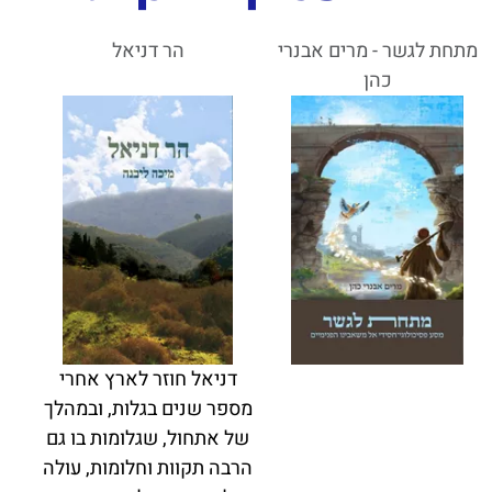
מתחת לגשר - מרים אבנרי
הר דניאל
כהן
דניאל חוזר לארץ אחרי
מספר שנים בגלות, ובמהלך
של אתחול, שגלומות בו גם
הרבה תקוות וחלומות, עולה