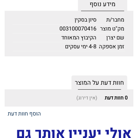
מידע נוסף
מחבר/ת
סיון בסקין
מק"ט מוצר
003100070416
שם יצרן
הקיבוץ המאוחד
זמן אספקה
4-8 ימי עסקים
חוות דעת על המוצר
0
חוות דעת
(אין דירוג)
הוסף חוות דעת
אולי יעניין אותך גם