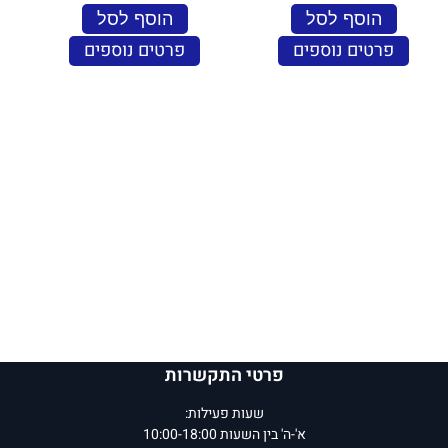
הוסף לסל
הוסף לסל
פרטים נוספים
פרטים נוספים
פרטי התקשרות
שעות פעילות:
א'-ה' בין השעות 10:00-18:00