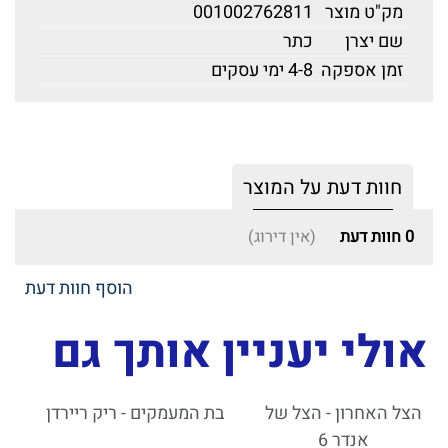
מק"ט מוצר
001002762811
שם יצרן
כתר
זמן אספקה
4-8 ימי עסקים
חוות דעת על המוצר
0
חוות דעת
(אין דירוג)
הוסף חוות דעת
אולי יעניין אותך גם
הצל האחרון - הצל של
בת המעמקים - ריק ריירדן
אנדר 6