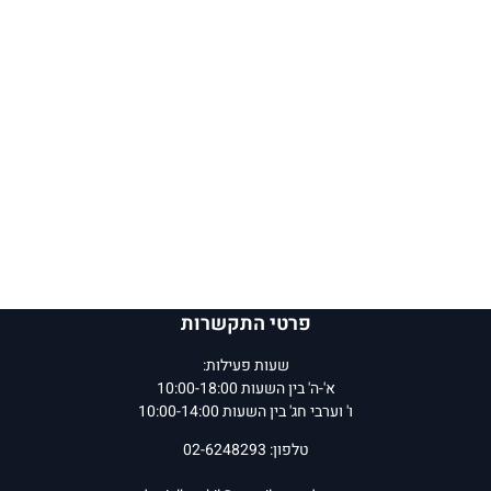
פרטי התקשרות
שעות פעילות:
א'-ה' בין השעות 10:00-18:00
ו' וערבי חג' בין השעות 10:00-14:00
טלפון: 02-6248293