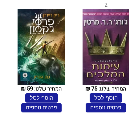
2
המחיר שלנו:
75
₪
המחיר שלנו:
59
₪
הוסף לסל
הוסף לסל
פרטים נוספים
פרטים נוספים