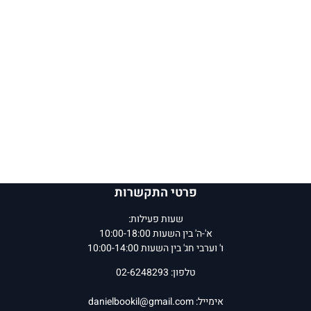
פרטי התקשרות
שעות פעילות:
א'-ה' בין השעות 10:00-18:00
ו' וערבי חג' בין השעות 10:00-14:00
טלפון: 02-6248293
אימייל:
danielbookil@gmail.com