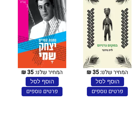
המחיר שלנו:
35
₪
המחיר שלנו:
35
₪
הוסף לסל
הוסף לסל
פרטים נוספים
פרטים נוספים