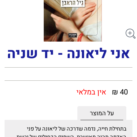
אני ליאונה - יד שניה
40 ₪
אין במלאי
על המוצר
בתחילת חייה, נדמה שדרכה של ליאונה על פני