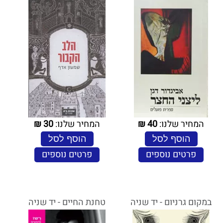
המחיר שלנו:
40
₪
המחיר שלנו:
30
₪
הוסף לסל
הוסף לסל
פרטים נוספים
פרטים נוספים
במקום גרניום - יד שניה
טחנת החיים - יד שניה