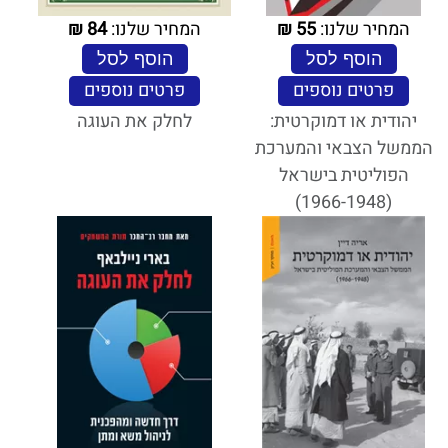
המחיר שלנו:
55
₪
המחיר שלנו:
84
₪
הוסף לסל
הוסף לסל
פרטים נוספים
פרטים נוספים
יהודית או דמוקרטית:
לחלק את העוגה
הממשל הצבאי והמערכת
הפוליטית בישראל
(1966-1948)