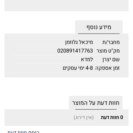
מידע נוסף
מחבר/ת
מיכאל גלוזמן
מק"ט מוצר
020891417763
שם יצרן
למדא
זמן אספקה
4-8 ימי עסקים
חוות דעת על המוצר
0
חוות דעת
(אין דירוג)
הוסף חוות דעת