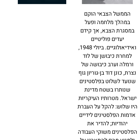
הממשל הצבאי הוקם
במהלך מלחמה ופעל
במסגרת הצבא, אך קידם
יעדים פוליטיים
ואידיאולוגיים. ביולי 1948,
למחרת כיבושן של לוד
ורמלה וערב כיבושה של
נצרת, כונן דוד בן-גוריון גוף
שנועד לשלוט בפלסטינים
שנותרו בשטח מדינת
ישראל. מטרותיו העיקריות
היו שלוש: להקל על העברת
אדמות הפלסטינים לידיים
יהודיות; להדיר את
הפלסטינים משוקי העבודה