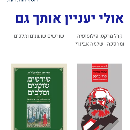
אולי יעניין אותך גם
קרל מרקס: פילוסופיה
שורשים שושנים ומלכים
ומהפכה - שלמה אבינרי