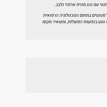
טי עם נהג מונית ארמני נלבב.
פטנטים בתחום הטכנולוגיה הרפואית
 נוגע בנפשות הפועלות, ומשאיר מקום