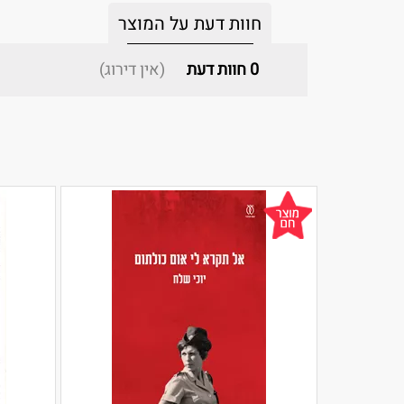
חוות דעת על המוצר
0
חוות דעת
(אין דירוג)