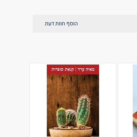
הוסף חוות דעת