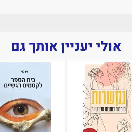
אולי יעניין אותך גם