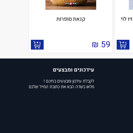
ו לוי
קנאת סופרות
₪
59
עידכונים ומבצעים
לקבלת עידכון ומבצעים בחינם !
מלאו בשדה הבא את כתובת המייל שלכם