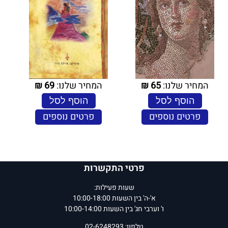
המחיר שלנו:
65
₪
המחיר שלנו:
69
₪
הוסף לסל
הוסף לסל
פרטים נוספים
פרטים נוספים
פרטי התקשרות
שעות פעילות:
א'-ה' בין השעות 10:00-18:00
ו' וערבי חג' בין השעות 10:00-14:00
טלפון: 02-6248293