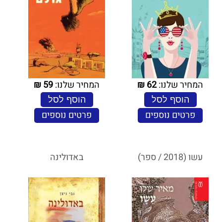
המחיר שלנו:
62
₪
המחיר שלנו:
59
₪
הוסף לסל
הוסף לסל
פרטים נוספים
פרטים נוספים
עשו (2018 / ספר)
באדולינה