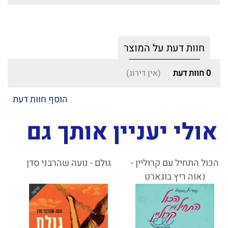
חוות דעת על המוצר
0
חוות דעת
(אין דירוג)
הוסף חוות דעת
אולי יעניין אותך גם
הכול התחיל עם קרוליין -
גולם - נועה שהרבני סדן
נאוה ריץ בוגארט