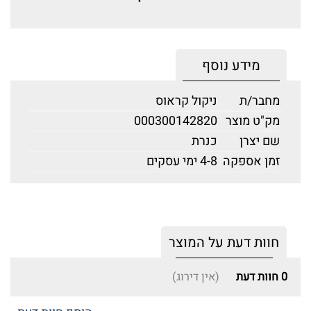
מידע נוסף
מחבר/ת
ניקול קראוס
מק"ט מוצר
000300142820
שם יצרן
כנרת
זמן אספקה
4-8 ימי עסקים
חוות דעת על המוצר
0
חוות דעת
(אין דירוג)