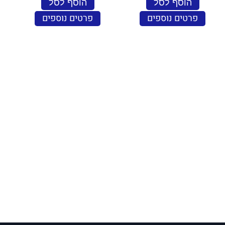
הוסף לסל
הוסף לסל
פרטים נוספים
פרטים נוספים