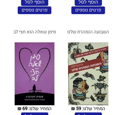
הוסף לסל
הוסף לסל
פרטים נוספים
פרטים נוספים
השבועה הנמהרת שלנו
סימן שאלה הוא חצי לב
המחיר שלנו:
59
₪
המחיר שלנו:
69
₪