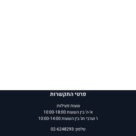
פרטי התקשרות
שעות פעילות:
א'-ה' בין השעות 10:00-18:00
ו' וערבי חג' בין השעות 10:00-14:00
טלפון: 02-6248293