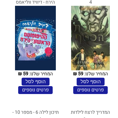
4
הירח - דיוויד‏ ווליאמס
המחיר שלנו:
59
₪
המחיר שלנו:
59
₪
הוסף לסל
הוסף לסל
פרטים נוספים
פרטים נוספים
המדריך לרצח לילדות
תיכון לילה 6 - מספר 10 -