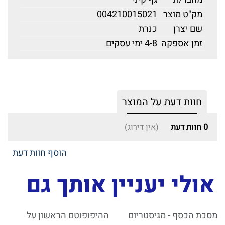
מק"ט מוצר
004210015021
שם יצרן
כנרת
זמן אספקה
4-8 ימי עסקים
חוות דעת על המוצר
0
חוות דעת
(אין דירוג)
הוסף חוות דעת
אולי יעניין אותך גם
מסכת הכסף - מגיסטריום
ההיפופוטם הראשון על