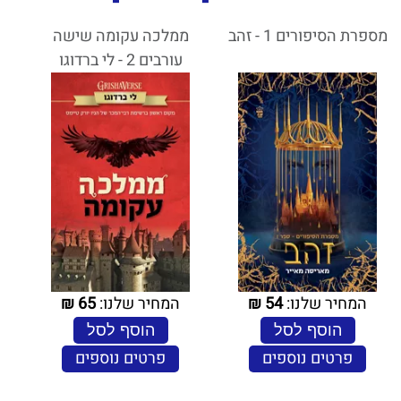
מספרת הסיפורים 1 - זהב
ממלכה עקומה שישה
עורבים 2 - לי ברדוגו
המחיר שלנו:
54
₪
המחיר שלנו:
65
₪
הוסף לסל
הוסף לסל
פרטים נוספים
פרטים נוספים