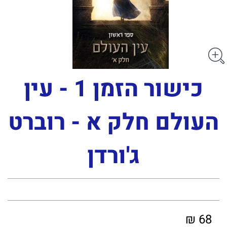
כישור הזמן 1 - עין
העולם חלק א - רוברט
ג'ורדן
68 ₪