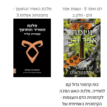
דם ואפר 5 - נשמת אפר
מלכת האוויר והחושך -
ודם - חלק ב
מיומנויות אפלות 3
כוח קדמוני גדול קם
לתחייה. מלכת האש הפכה
לקדמונית הדם והעצמות -
הקדמונית האמיתית של