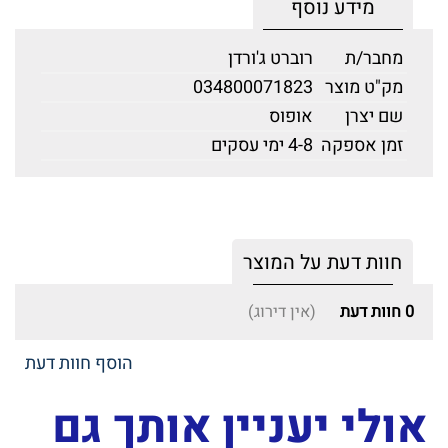
מידע נוסף
מחבר/ת
רוברט ג'ורדן
מק"ט מוצר
034800071823
שם יצרן
אופוס
זמן אספקה
4-8 ימי עסקים
חוות דעת על המוצר
0
חוות דעת
(אין דירוג)
הוסף חוות דעת
אולי יעניין אותך גם