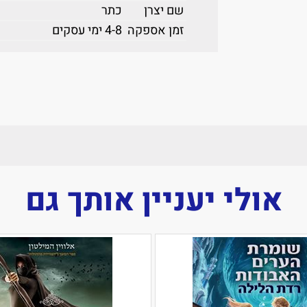
שם יצרן
כתר
זמן אספקה
4-8 ימי עסקים
אולי יעניין אותך גם