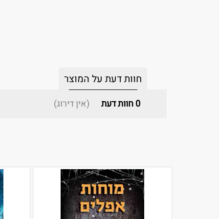
חוות דעת על המוצר
0
חוות דעת
(אין דירוג)