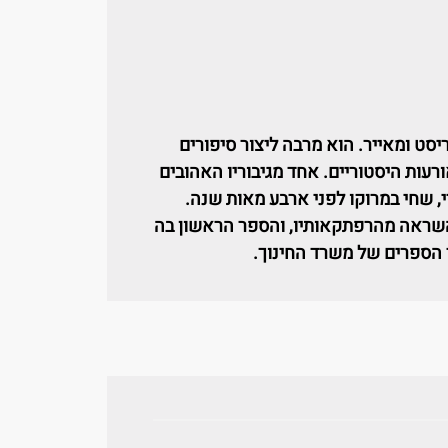
יסט ומאייר. הוא מרבה ליצור סיפורים
רעות היסטוריים. אחד מגיבוריו האהובים
, שחי במרוקו לפני ארבע מאות שנה.
ראה מהרפתקאותיו, והספר הראשון בה
הספרים של משרד החינוך.