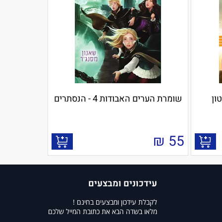
ון
שומרת הערים האבודות 4 - הנסתרים
₪
55
עידכונים ומבצעים
לקבלת עידכון ומבצעים בחינם !
מלאו בשדה הבא את כתובת המייל שלכם