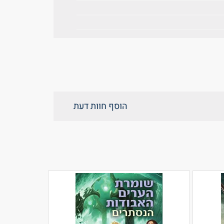
הוסף חוות דעת