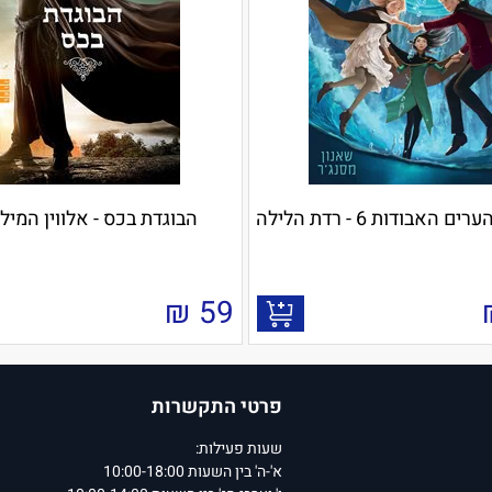
 האבודות 6 - רדת הלילה
הבוגדת בכס - אלווין המילט
₪
59
פרטי התקשרות
שעות פעילות:
א'-ה' בין השעות 10:00-18:00