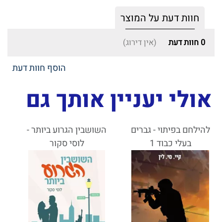
חוות דעת על המוצר
0
חוות דעת
(אין דירוג)
הוסף חוות דעת
אולי יעניין אותך גם
להילחם בפיתוי - גברים
השושבין הגרוע ביותר -
בעלי כבוד 1
לוסי סקור