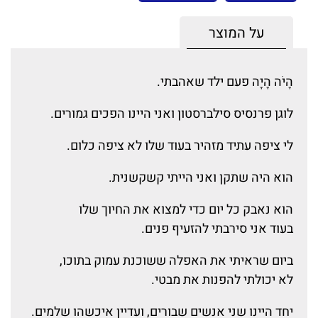
על המוצר
הָיֹה הָיָה פעם ילד שאהבתי.
לוגן פרנסיס סילברסטון ואני היינו הפכים גמורים.
לי ציפה עתיד מזהיר בעוד שלו לא ציפה כלום.
הוא היה שתקן ואני הייתי קשקשנית.
הוא נאבק כל יום כדי למצוא את החיוך שלו
בעוד אני סירבתי להזעיף פנים.
ביום שראיתי את האפלה ששוכנת עמוק בתוכו,
לא יכולתי להפנות את מבטי.
יחד היינו שני אנשים שבורים, ועדיין איכשהו שלמים.