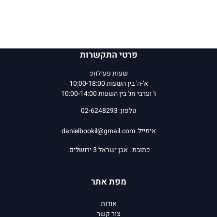
פרטי התקשרות
שעות פעילות:
א'-ה' בין השעות 10:00-18:00
ו' וערבי חג' בין השעות 10:00-14:00
טלפון: 02-6248293
אימייל:
danielbookil@gmail.com
כתובת : אבן ישראל 3 ירושלים.
מפת אתר
אודות
צור קשר