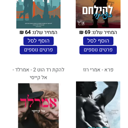
המחיר שלנו:
69
₪
המחיר שלנו:
64
₪
הוסף לסל
הוסף לסל
פרטים נוספים
פרטים נוספים
פרא - אמרי רוז
להקת רד הוט 2 - אמרלד -
אל קייסי