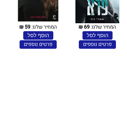
המחיר שלנו:
69
₪
המחיר שלנו:
59
₪
הוסף לסל
הוסף לסל
פרטים נוספים
פרטים נוספים