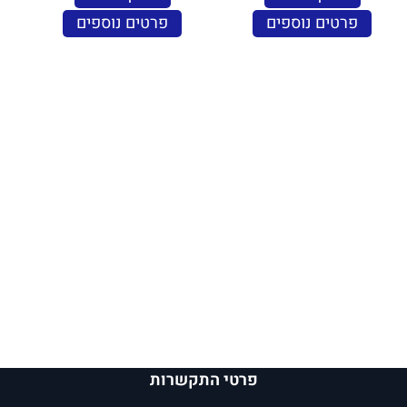
פרטים נוספים
פרטים נוספים
פרטי התקשרות