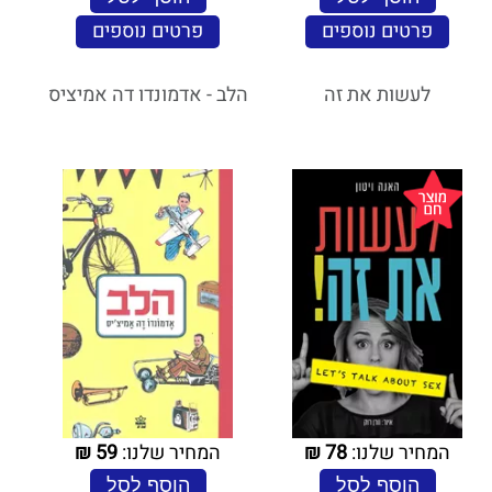
פרטים נוספים
פרטים נוספים
לעשות את זה
הלב - אדמונדו דה אמיציס
המחיר שלנו:
78
₪
המחיר שלנו:
59
₪
הוסף לסל
הוסף לסל