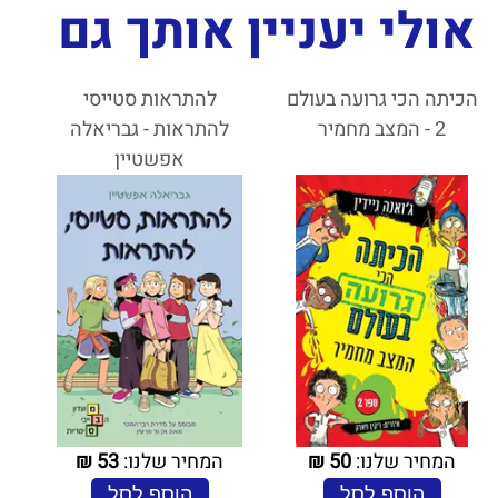
אולי יעניין אותך גם
הכיתה הכי גרועה בעולם
להתראות סטייסי
2 - המצב מחמיר
להתראות - גבריאלה
אפשטיין
המחיר שלנו:
50
₪
המחיר שלנו:
53
₪
הוסף לסל
הוסף לסל