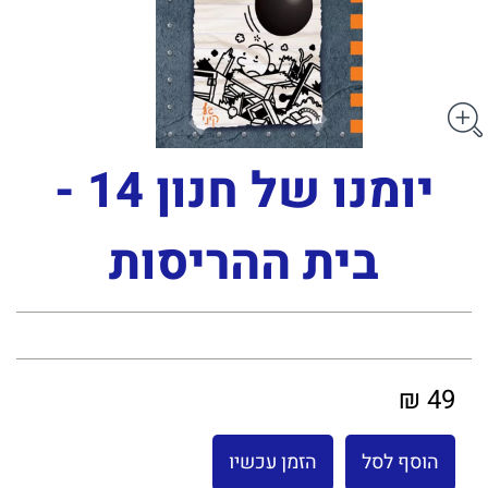
יומנו של חנון 14 -
בית ההריסות
49 ₪
הוסף לסל
הזמן עכשיו