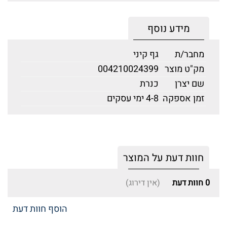
מידע נוסף
מחבר/ת
גף קיני
מק"ט מוצר
004210024399
שם יצרן
כנרת
זמן אספקה
4-8 ימי עסקים
חוות דעת על המוצר
0
חוות דעת
(אין דירוג)
הוסף חוות דעת