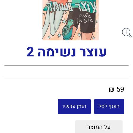
עוצר נשימה 2
59 ₪
הוסף לסל
הזמן עכשיו
על המוצר