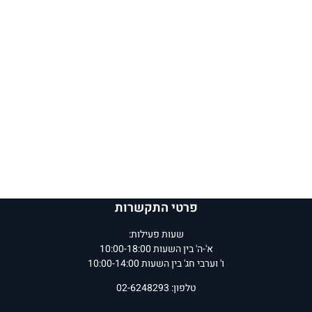
פרטי התקשרות
שעות פעילות:
א'-ה' בין השעות 10:00-18:00
ו' וערבי חג' בין השעות 10:00-14:00
טלפון: 02-6248293