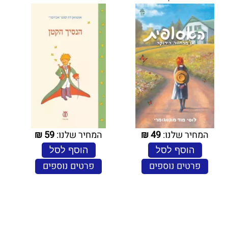
המחיר שלנו:
49
₪
המחיר שלנו:
59
₪
הוסף לסל
הוסף לסל
פרטים נוספים
פרטים נוספים