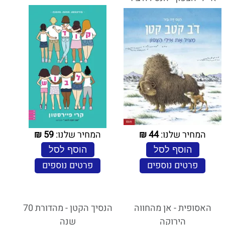
המחיר שלנו:
44
₪
המחיר שלנו:
59
₪
הוסף לסל
הוסף לסל
פרטים נוספים
פרטים נוספים
האסופית - אן מהחווה
הנסיך הקטן - מהדורת 70
הירוקה
שנה