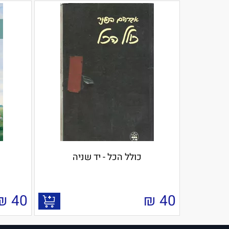
כולל הכל - יד שניה
₪
40
₪
40