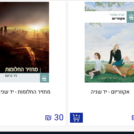
אקווריום - יד שניה
מחזיר החלומות - יד שני
₪
30