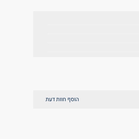
הוסף חוות דעת