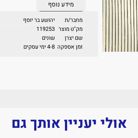
מידע נוסף
מחבר/ת
יהושע בר יוסף
מק"ט מוצר
119253
שם יצרן
שונים
זמן אספקה
4-8 ימי עסקים
אולי יעניין אותך גם