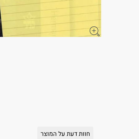
חוות דעת על המוצר