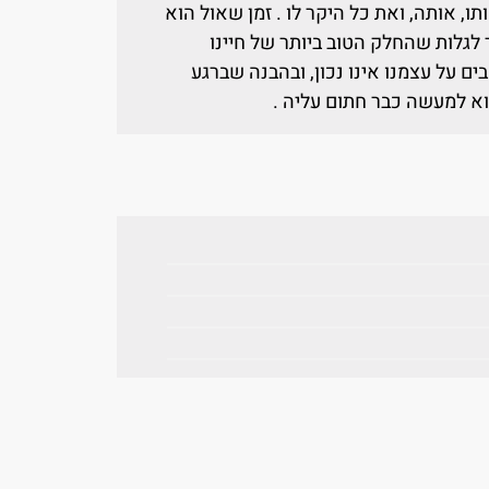
, אותה, ואת כל היקר לו . זמן שאול הוא
 לגלות שהחלק הטוב ביותר של חיינו
ם על עצמנו אינו נכון, ובהבנה שברגע
 למעשה כבר חתום עליה .