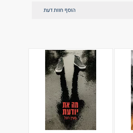
הוסף חוות דעת