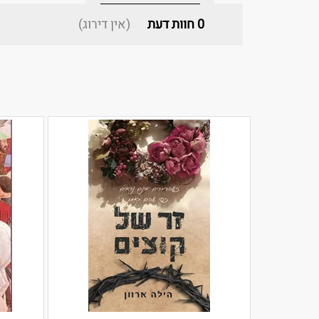
0
חוות דעת
(אין דירוג)