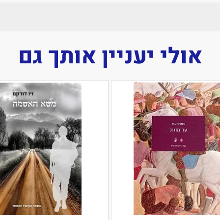
אולי יעניין אותך גם